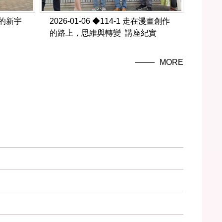
家的新宇
2026-01-06
◆114-1 走在漫畫創作
的路上，思維與轉變 講座紀實
MORE