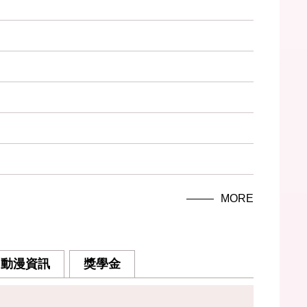
MORE
動漫資訊
獎學金