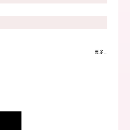
更多...