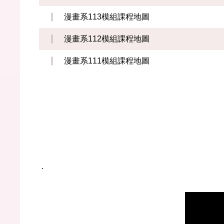
漫畫系113模組課程地圖
漫畫系112模組課程地圖
漫畫系111模組課程地圖
.