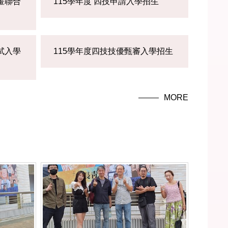
畫聯合
115學年度 四技申請入學招生
試入學
115學年度四技技優甄審入學招生
MORE