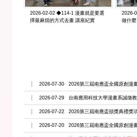
2026-02-02
◆114-1 漫畫就是要選
2026-
擇最麻煩的方式去畫 講座紀實
做什麼
2026-07-30
2026第三屆南應盃全國原創漫
2026-07-29
台南應用科技大學漫畫系誠徵
2026-07-22
2026第三屆南應盃頒獎典禮獎
2026-07-20
2026第三屆南應盃全國原創漫